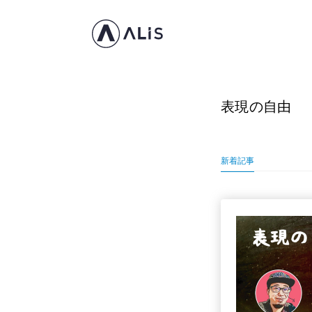
表現の自由
新着記事