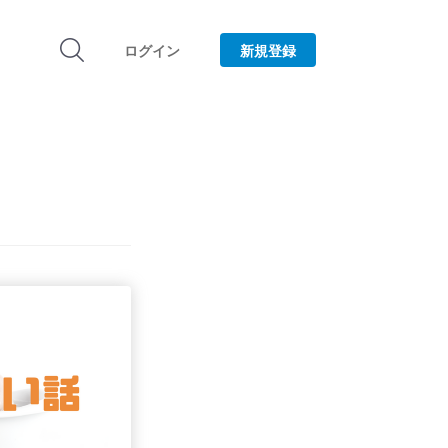
ログイン
新規登録