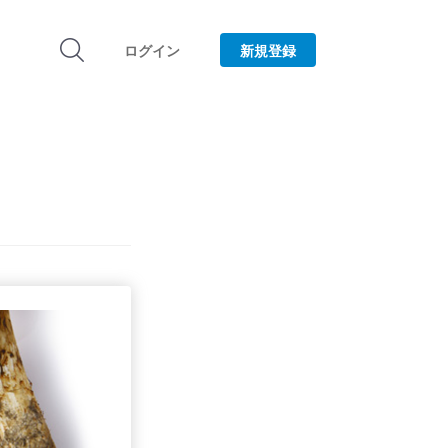
ログイン
新規登録