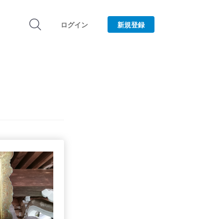
ログイン
新規登録