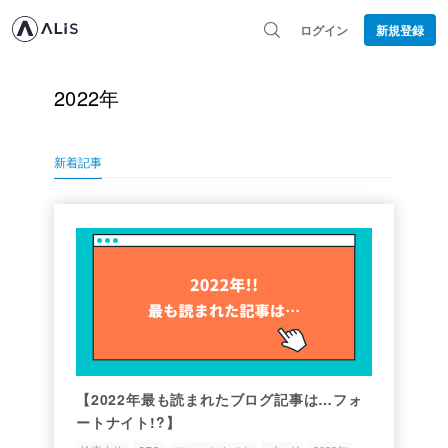
ログイン
新規登録
2022年
新着記事
【2022年最も読まれたブログ記事は…フォ
ートナイト!?】