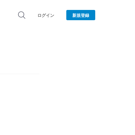
ログイン
新規登録