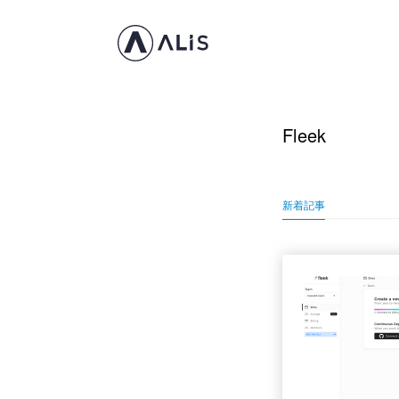
Fleek
新着記事