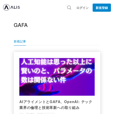
ログイン
新規登録
GAFA
新着記事
AIアライメントとGAFA、OpenAI: テック
業界の倫理と技術革新への取り組み