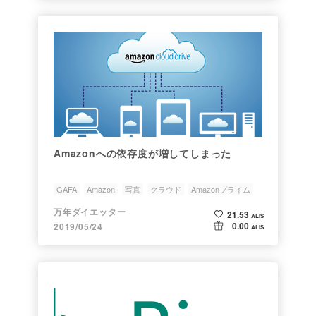
Amazonへの依存度が増してしまった
GAFA
Amazon
写真
クラウド
Amazonプライム
万年ダイエッター
21.53
ALIS
0.00
2019/05/24
ALIS