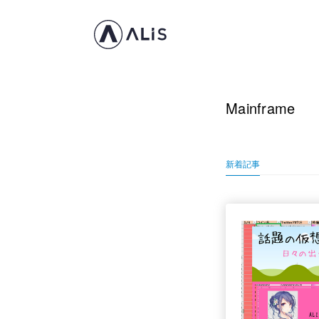
Mainframe
新着記事