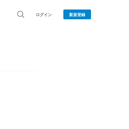
ログイン
新規登録