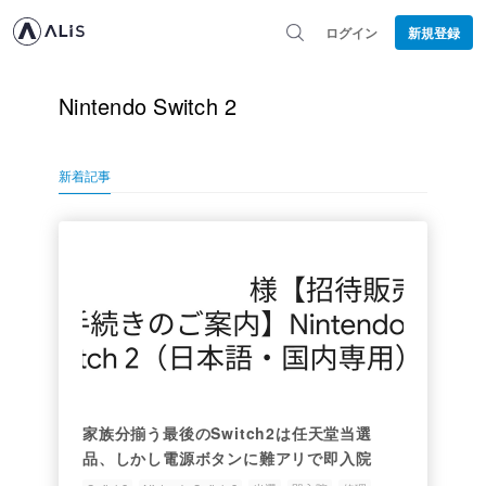
ログイン
新規登録
Nintendo Switch 2
新着記事
家族分揃う最後のSwitch2は任天堂当選
品、しかし電源ボタンに難アリで即入院