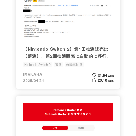
【Nintendo Switch 2】第1回抽選販売は
【落選】、第2回抽選販売に自動的に移行。
Nintendo Switch 2
落選
自動再抽選
IMAKARA
31.04
ALIS
26.10
2025/04/24
ALIS