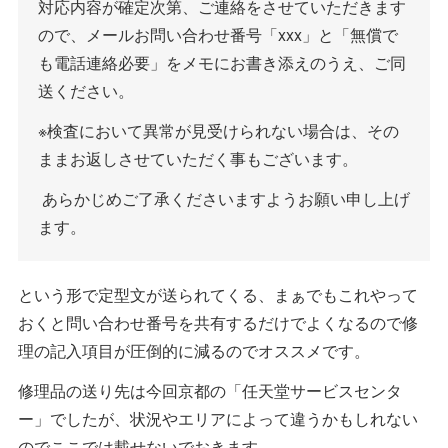
対応内容が確定次第、ご連絡をさせていただきます
ので、メールお問い合わせ番号「xxx」と「無償で
も電話連絡必要」をメモにお書き添えのうえ、ご同
送ください。
※検査において異常が見受けられない場合は、その
ままお返しさせていただく事もございます。
あらかじめご了承くださいますようお願い申し上げ
ます。
という形で定型文が送られてくる、まぁでもこれやって
おくと問い合わせ番号を共有するだけでよくなるので修
理の記入項目が圧倒的に減るのでオススメです。
修理品の送り先は今回京都の「任天堂サービスセンタ
ー」でしたが、状況やエリアによって違うかもしれない
のでここでは載せないでおきます。