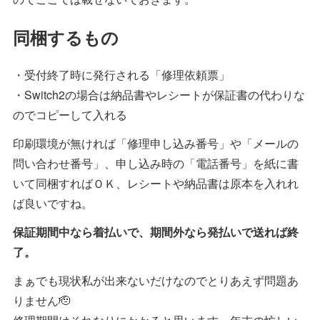
同梱するもの
・受付終了時に発行される「修理依頼票」
・Switch2の場合は納品書やレシートが保証書の代わりな
のでコピーして入れる
印刷環境が無ければ「修理申し込み番号」や「メールの
問い合わせ番号」、申し込み時の「電話番号」を紙に書
いて同梱すればＯＫ、レシートや納品書は原本を入れれ
ば良いですね。
保証期間中なら着払いで、期間外なら発払いで送れば終
了。
まぁでも現状私が出来ないだけなのでとりあえず問題あ
りません🫡