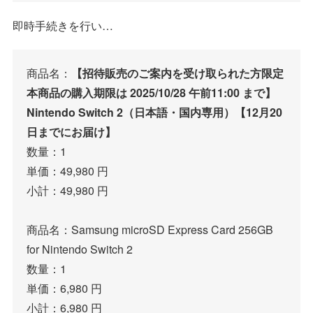
即時手続きを行い…
商品名：
【招待販売のご案内を受け取られた方限定
本商品の購入期限は 2025/10/28 午前11:00 まで】
Nintendo Switch 2（日本語・国内専用）【12月20
日までにお届け】
数量：1
単価：49,980 円
小計：49,980 円
商品名：Samsung microSD Express Card 256GB
for Nintendo Switch 2
数量：1
単価：6,980 円
小計：6,980 円