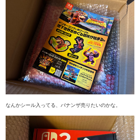
なんかシール入ってる、バナンザ売りたいのかな。