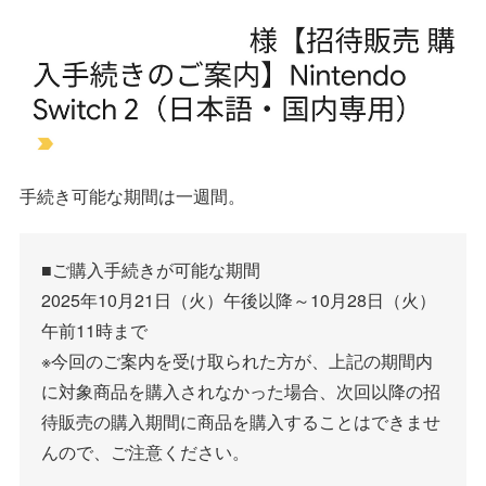
手続き可能な期間は一週間。
■ご購入手続きが可能な期間
2025年10月21日（火）午後以降～10月28日（火）
午前11時まで
※今回のご案内を受け取られた方が、上記の期間内
に対象商品を購入されなかった場合、次回以降の招
待販売の購入期間に商品を購入することはできませ
んので、ご注意ください。