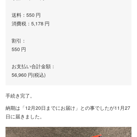
送料：550 円
消費税：5,178 円
割引：
550 円
お支払い合計金額：
56,960 円(税込)
手続き完了。
納期は「12月20日までにお届け」との事でしたが11月27
日に届きました。