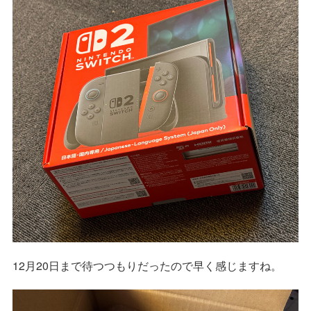
12月20日まで待つつもりだったので早く感じますね。