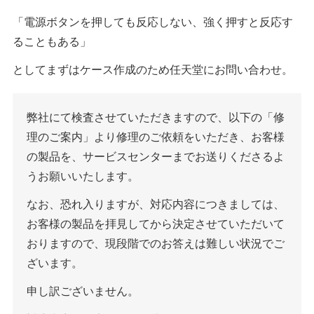
「電源ボタンを押しても反応しない、強く押すと反応す
ることもある」
としてまずはケース作成のため任天堂にお問い合わせ。
弊社にて検査させていただきますので、以下の「修
理のご案内」より修理のご依頼をいただき、お客様
の製品を、サービスセンターまでお送りくださるよ
うお願いいたします。
なお、恐れ入りますが、対応内容につきましては、
お客様の製品を拝見してから決定させていただいて
おりますので、現段階でのお答えは難しい状況でご
ざいます。
申し訳ございません。