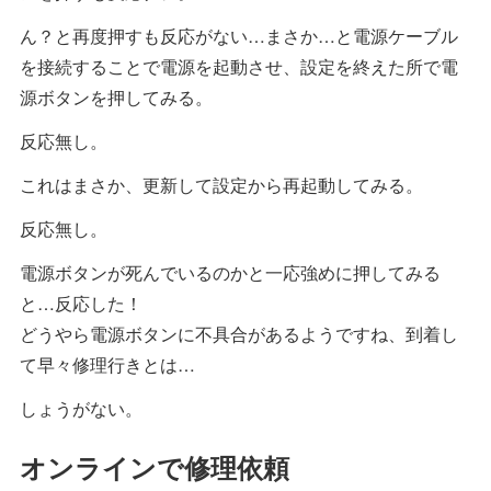
ん？と再度押すも反応がない…まさか…と電源ケーブル
を接続することで電源を起動させ、設定を終えた所で電
源ボタンを押してみる。
反応無し。
これはまさか、更新して設定から再起動してみる。
反応無し。
電源ボタンが死んでいるのかと一応強めに押してみる
と…反応した！
どうやら電源ボタンに不具合があるようですね、到着し
て早々修理行きとは…
しょうがない。
オンラインで修理依頼