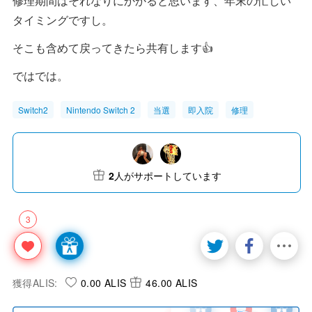
修理期間はそれなりにかかると思います、年末の忙しい
タイミングですし。
そこも含めて戻ってきたら共有します👍
ではでは。
Switch2
Nintendo Switch 2
当選
即入院
修理
2
人がサポートしています
3
獲得ALIS:
0.00 ALIS
46.00 ALIS