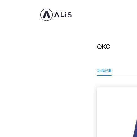
QKC
新着記事