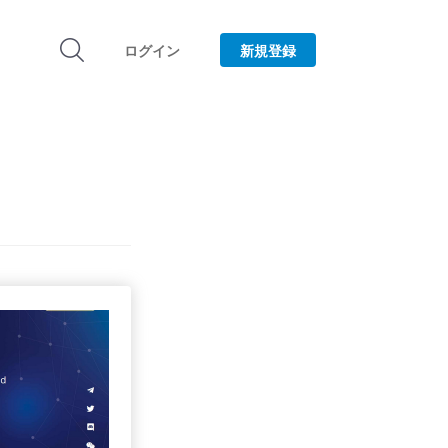
ログイン
新規登録