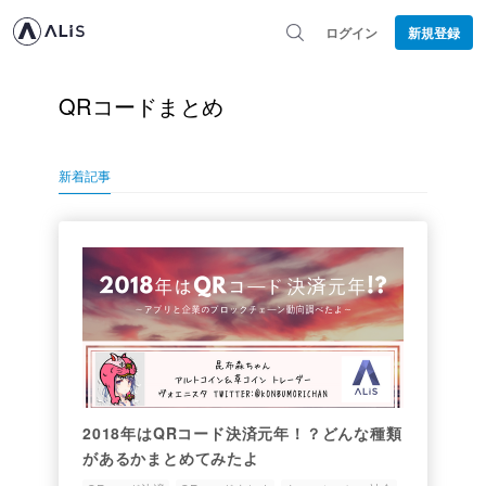
ログイン
新規登録
QRコードまとめ
新着記事
2018年はQRコード決済元年！？どんな種類
があるかまとめてみたよ