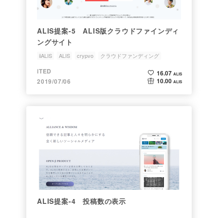
ALIS提案-5 ALIS版クラウドファインディ
ングサイト
iiALIS
ALIS
crypvo
クラウドファンディング
CAMPFIRE
iTED
16.07
ALIS
10.00
2019/07/06
ALIS
ALIS提案-4 投稿数の表示