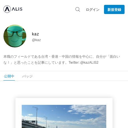
ログイン
新規登録
kaz
@kaz
本職のフィールドである台湾・香港・中国の情報を中心に、自分が「面白い
な！」と思ったことを記事にしています。Twitter: @kazALIS2
公開中
バッジ