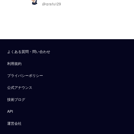
@graful29
よくある質問・問い合わせ
利用規約
プライバシーポリシー
公式アナウンス
技術ブログ
API
運営会社