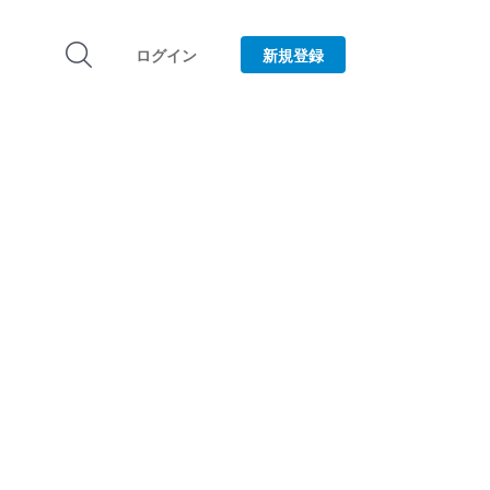
ログイン
新規登録