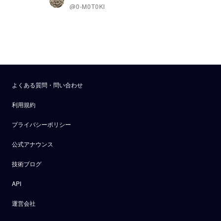
@0-M0T0KI
よくある質問・問い合わせ
利用規約
プライバシーポリシー
公式アナウンス
技術ブログ
API
運営会社