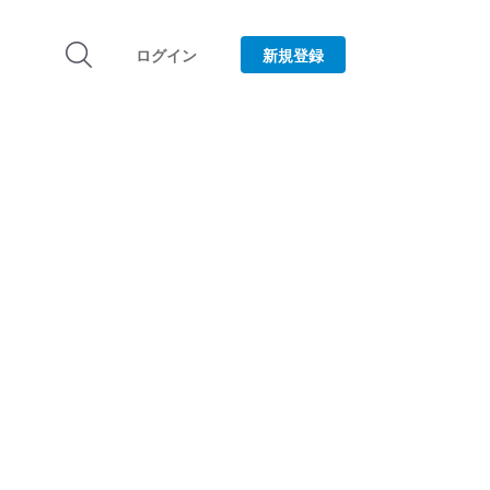
ログイン
新規登録