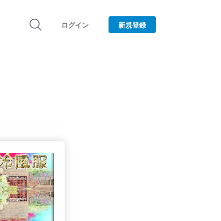
ログイン
新規登録