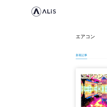
エアコン
新着記事