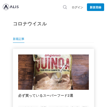
ログイン
新規登録
コロナウイスル
新着記事
必ず買っているスーパーフード2選