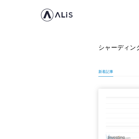
シャーディン
新着記事