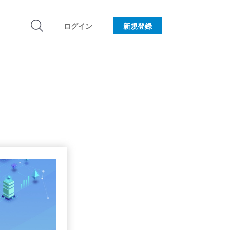
ログイン
新規登録