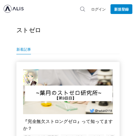
ログイン
新規登録
ストゼロ
新着記事
『完全無欠ストロングゼロ』って知ってます
か？