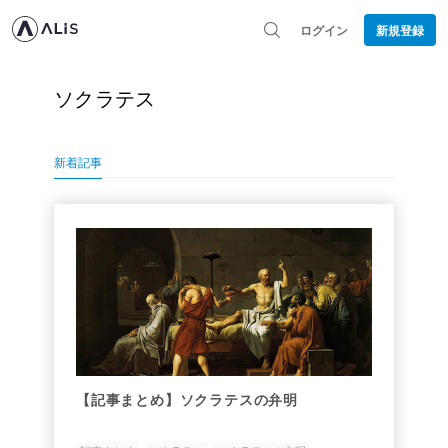
ログイン
新規登録
ソクラテス
新着記事
【記事まとめ】ソクラテスの弁明