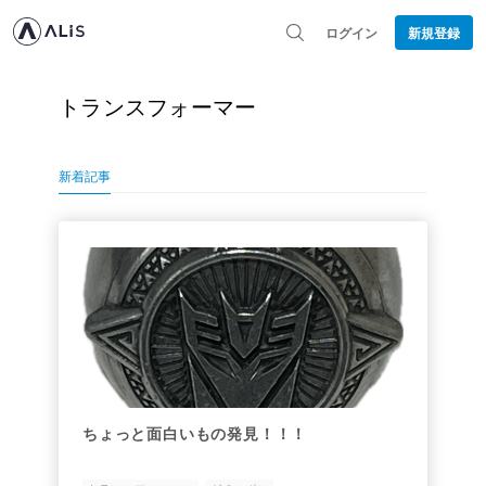
ログイン
新規登録
トランスフォーマー
新着記事
ちょっと面白いもの発見！！！