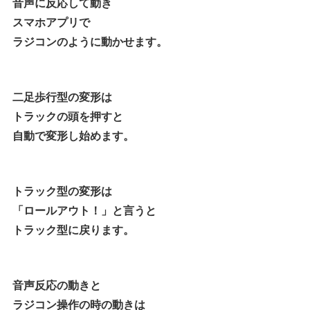
音声に反応して動き
スマホアプリで
ラジコンのように動かせます。
二足歩行型の変形は
トラックの頭を押すと
自動で変形し始めます。
トラック型の変形は
「ロールアウト！」と言うと
トラック型に戻ります。
音声反応の動きと
ラジコン操作の時の動きは