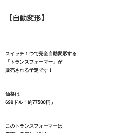
【自動変形】
スイッチ１つで完全自動変形する
「トランスフォーマー」が
販売される予定です！
価格は
699ドル「約77500円」
このトランスフォーマーは