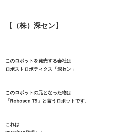
【（株）深セン】
このロボットを発売する会社は
ロボストロボティクス「深セン」
このロボットの元となった物は
「Robosen T9」と言うロボットです。
これは