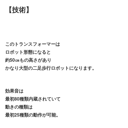
【技術】
このトランスフォーマーは
ロボット形態になると
約50㎝もの高さがあり
かなり大型の二足歩行ロボットになります。
効果音は
最初80種類内蔵されていて
動きの種類は
最初25種類の動作が可能。