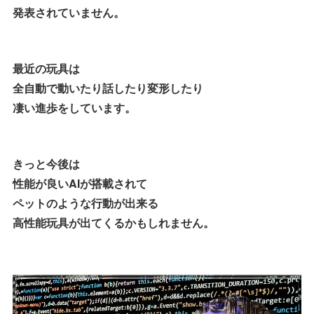
発表されていません。
最近の玩具は
全自動で動いたり話したり変形したり
凄い進歩をしています。
きっと今後は
性能が良いAIが搭載されて
ペットのような行動が出来る
高性能玩具が出てくるかもしれません。