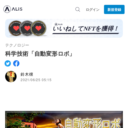
ログイン
新規登録
テクノロジー
科学技術「自動変形ロボ」
鈴木穣
2021/06/25 05:15