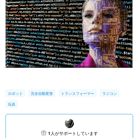
ロボット
完全自動変形
トランスフォーマー
ラジコン
玩具
1
人がサポートしています