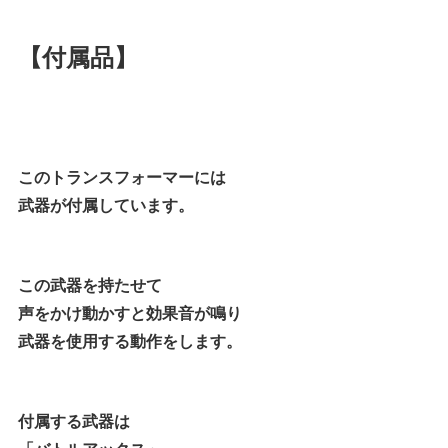
【付属品】
このトランスフォーマーには
武器が付属しています。
この武器を持たせて
声をかけ動かすと効果音が鳴り
武器を使用する動作をします。
付属する武器は