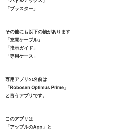
「バトルアックス」
「ブラスター」
その他にも以下の物があります
「充電ケーブル」
「指示ガイド」
「専用ケース」
専用アプリの名前は
「Robosen Optimus Prime」
と言うアプリです。
このアプリは
「アップルのApp」と