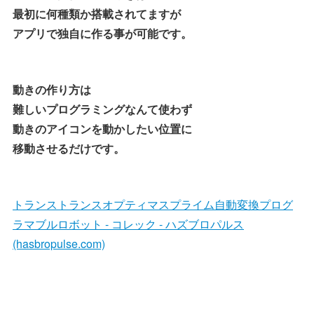
最初に何種類か搭載されてますが
アプリで独自に作る事が可能です。
動きの作り方は
難しいプログラミングなんて使わず
動きのアイコンを動かしたい位置に
移動させるだけです。
トランストランスオプティマスプライム自動変換プログ
ラマブルロボット - コレック - ハズブロパルス
(hasbropulse.com)