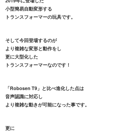
2019年に登場した
小型簡易自動変形する
トランスフォーマーの玩具です。
そして今回登場するのが
より複雑な変形と動作をし
更に大型化した
トランスフォーマーなのです！
「Robosen T9」と比べ進化した点は
音声認識に対応し
より複雑な動きが可能になった事です。
更に