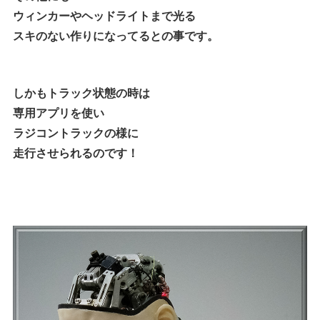
ウィンカーやヘッドライトまで光る
スキのない作りになってるとの事です。
しかもトラック状態の時は
専用アプリを使い
ラジコントラックの様に
走行させられるのです！