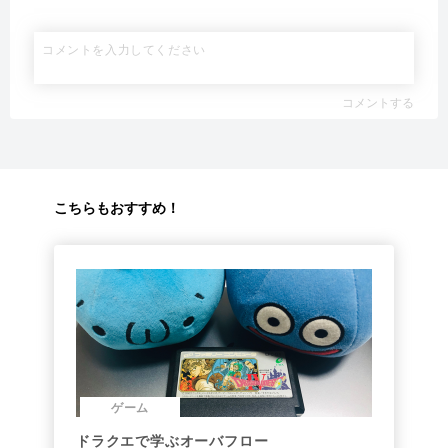
コメントする
こちらもおすすめ！
ゲーム
ドラクエで学ぶオーバフロー