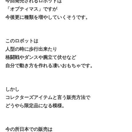
今回発売されるロボットは
「オプティマス」ですが
今後更に種類を増やしていくそうです。
このロボットは
人型の時に歩行出来たり
格闘戦やダンスや腕立て伏せなど
自分で動き方を作れる凄いおもちゃです。
しかし
コレクターズアイテムと言う販売方法で
どうやら限定品になる模様。
今の所日本での販売は