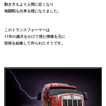
動き方もより人間に近くなり
格闘戦も出来る様になりました。
このトランスフォーマーは
11年の歳月をかけて得た情報を元に
技術を結集して作られたそうです。