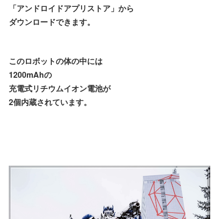
「アンドロイドアプリストア」から
ダウンロードできます。
このロボットの体の中には
1200mAhの
充電式リチウムイオン電池が
2個内蔵されています。