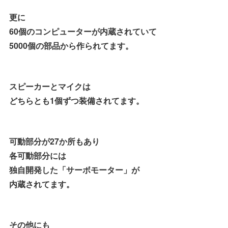
更に
60個のコンピューターが内蔵されていて
5000個の部品から作られてます。
スピーカーとマイクは
どちらとも1個ずつ装備されてます。
可動部分が27か所もあり
各可動部分には
独自開発した「サーボモーター」が
内蔵されてます。
その他にも