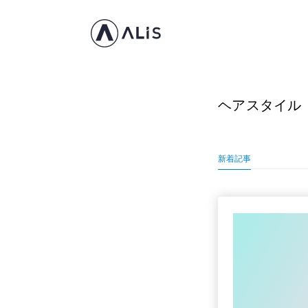
ヘアスタイル
新着記事