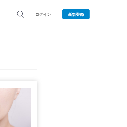
ログイン
新規登録