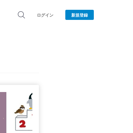
ログイン
新規登録