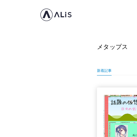
メタップス
新着記事