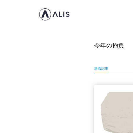
今年の抱負
新着記事