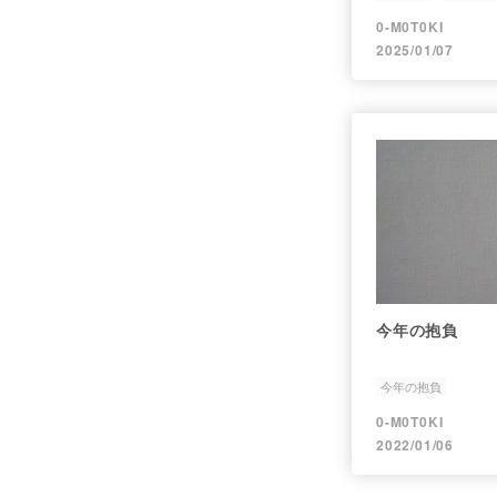
0-M0T0KI
2025/01/07
今年の抱負
今年の抱負
0-M0T0KI
2022/01/06