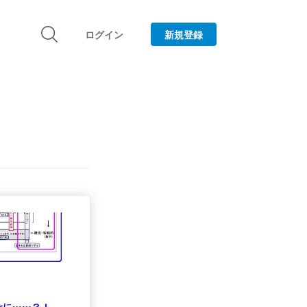
ログイン
新規登録