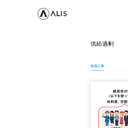
供給過剰
新着記事