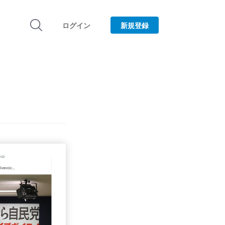
ログイン
新規登録