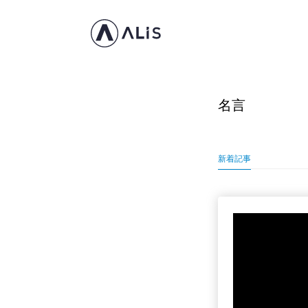
名言
新着記事