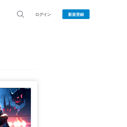
ログイン
新規登録