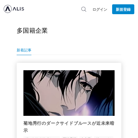
ログイン
新規登録
多国籍企業
新着記事
菊地秀行のダークサイドブルースが近未来暗
示