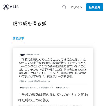
ログイン
新規登録
虎の威を借る狐
新着記事
「学校の勉強は何の役に立つのか？」と問わ
れた時の三つの答え