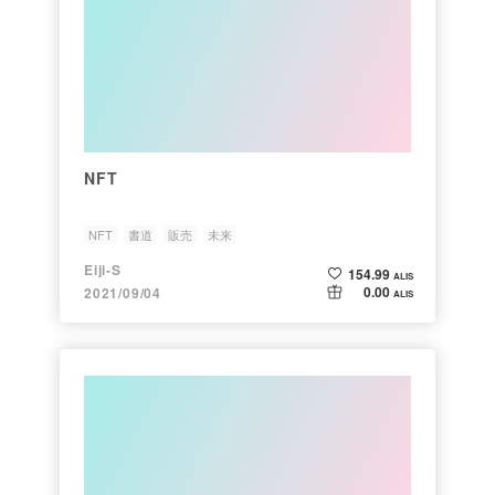
NFT
NFT
書道
販売
未来
Eiji-S
154.99
ALIS
0.00
2021/09/04
ALIS