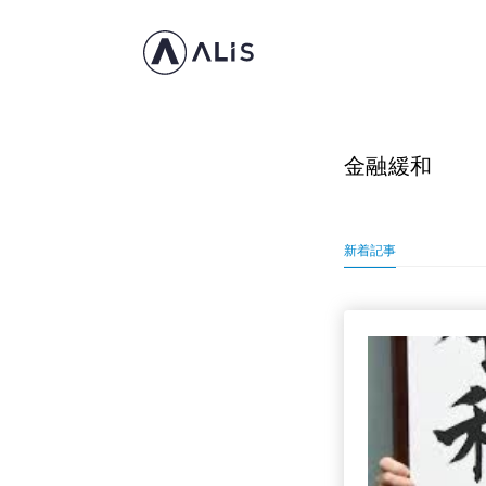
金融緩和
新着記事