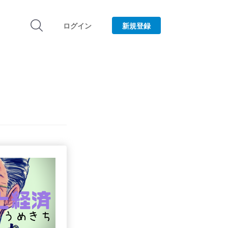
ログイン
新規登録