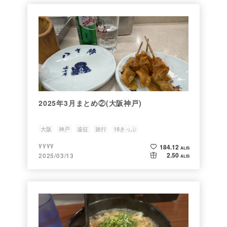
2025年3月まとめ②(大阪神戸)
大阪
神戸
遠征
旅行
18きっぷ
yyyy
184.12
ALIS
2.50
2025/03/13
ALIS