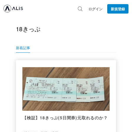
ログイン
新規登録
18きっぷ
新着記事
【検証】18きっぷ(5日間券)元取れるのか？