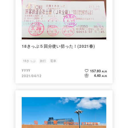
18きっぷ５回分使い切った！(2021春)
18きっぷ
旅行
電車
yyyy
157.93
ALIS
4.40
2021/04/12
ALIS