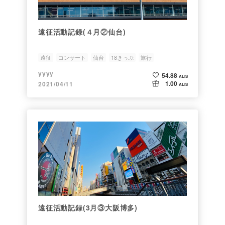
遠征活動記録(４月②仙台)
遠征
コンサート
仙台
18きっぷ
旅行
yyyy
54.88
ALIS
1.00
2021/04/11
ALIS
遠征活動記録(3月③大阪博多)