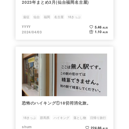
2023年まとめ3月(仙台福岡名古屋)
遠征
仙台
福岡
名古屋
18きっぷ
yyyy
5.46
ALIS
1.10
2024/04/03
ALIS
恐怖のハイキング①18切符消化旅。
18きっぷ
群馬県
ハイキング
落とし物
日帰り旅行
shum
224.86
ALIS