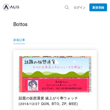
ログイン
新規登録
Bottos
新着記事
話題の仮想通貨 値上がり率ウォッチ
(2018/12/27 QUN, BTO, ZP, MEE)