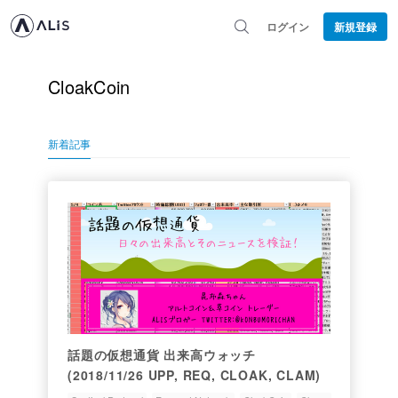
ログイン
新規登録
CloakCoin
新着記事
話題の仮想通貨 出来高ウォッチ
(2018/11/26 UPP, REQ, CLOAK, CLAM)