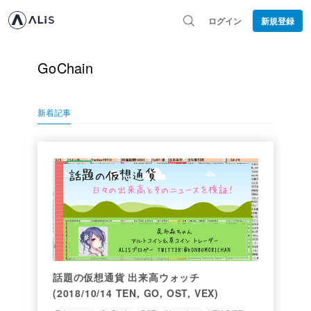
ログイン
新規登録
GoChain
新着記事
話題の仮想通貨 出来高ウォッチ
(2018/10/14 TEN, GO, OST, VEX)