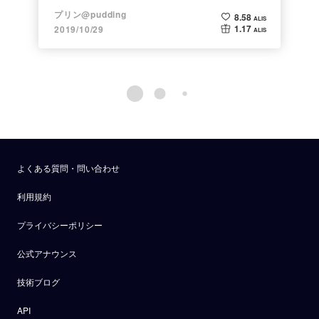
プリン@pudding
8.58
ALIS
1.17
2019/10/29
ALIS
よくある質問・問い合わせ
利用規約
プライバシーポリシー
公式アナウンス
技術ブログ
API