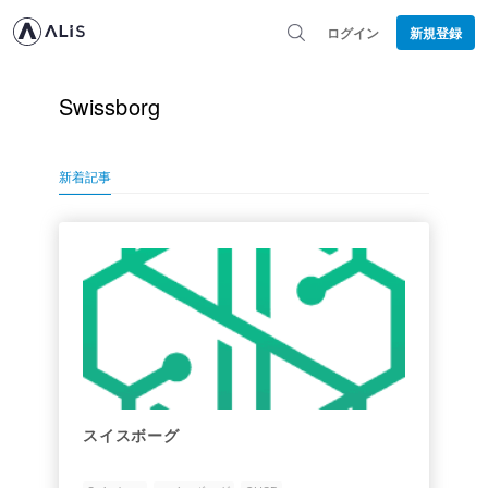
ログイン
新規登録
Swissborg
新着記事
スイスボーグ