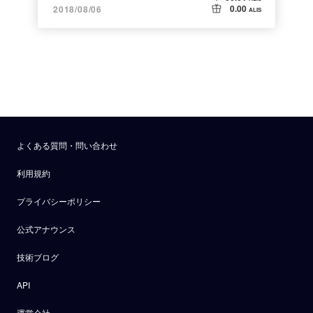
0.00
2018/08/06
ALIS
よくある質問・問い合わせ
利用規約
プライバシーポリシー
公式アナウンス
技術ブログ
API
運営会社