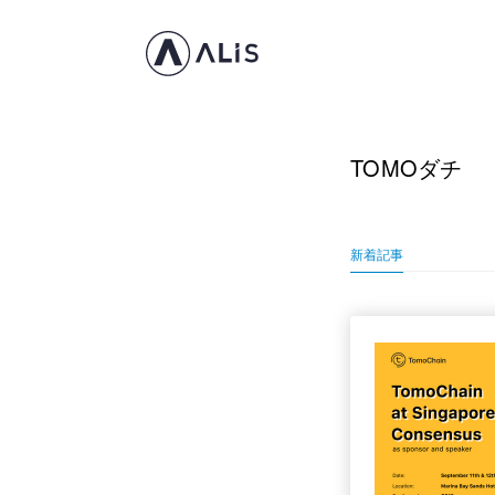
TOMOダチ
新着記事