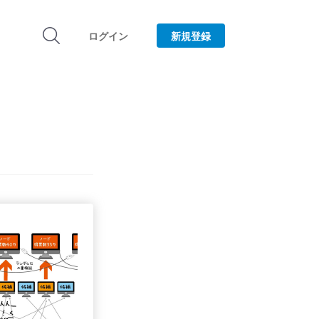
ログイン
新規登録