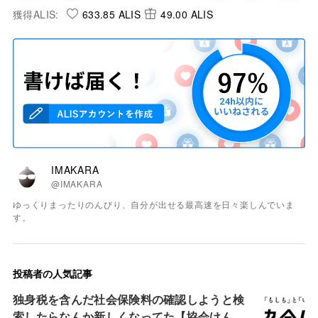
獲得ALIS:
633.85 ALIS
49.00 ALIS
IMAKARA
@IMAKARA
ゆっくりまったりのんびり、自分が出せる最高速を日々楽しんでいま
す。
投稿者の人気記事
独身税を含んだ社会保険料の確認しようと検
索したらなんか新しくなってた【協会けん