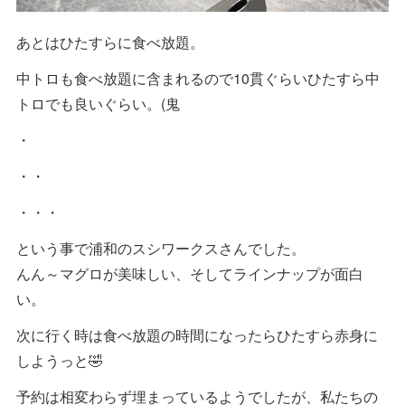
あとはひたすらに食べ放題。
中トロも食べ放題に含まれるので10貫ぐらいひたすら中
トロでも良いぐらい。(鬼
・
・・
・・・
という事で浦和のスシワークスさんでした。
んん～マグロが美味しい、そしてラインナップが面白
い。
次に行く時は食べ放題の時間になったらひたすら赤身に
しようっと🤣
予約は相変わらず埋まっているようでしたが、私たちの