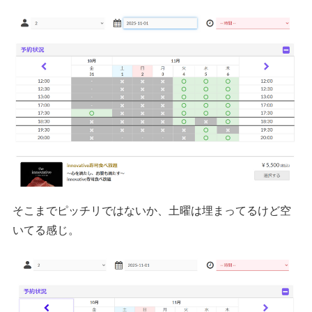
そこまでピッチリではないか、土曜は埋まってるけど空
いてる感じ。