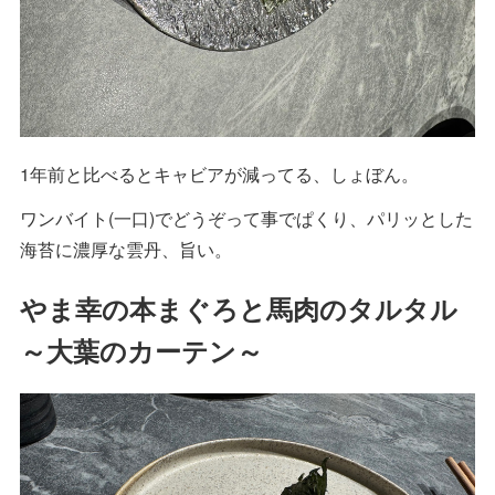
1年前と比べるとキャビアが減ってる、しょぼん。
ワンバイト(一口)でどうぞって事でぱくり、パリッとした
海苔に濃厚な雲丹、旨い。
やま幸の本まぐろと馬肉のタルタル
～大葉のカーテン～