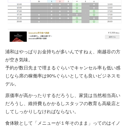
浦和はやっぱりお金持ちが多いんですねぇ、南越谷の方
が空き気味。
予約が数日先まで埋まるぐらいでキャンセル率も低い感
じなら席の稼働率は90%ぐらいとしても良いビジネスモ
デル。
原価率が高かったりするだろうし、家賃は当然相当高い
だろうし、維持費もかかるしスタッフの教育も高級店と
してしっかりしなければならない。
食体験として「メニューが１年そのまま」ってのはイノ