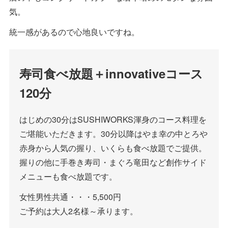
気。
統一感があるので心地良いですね。
寿司食べ放題＋innovativeコース
120分
はじめの30分はSUSHIWORKS渾身のコース料理を
ご堪能いただきます。30分以降はやま幸の中とろや
赤身から人気の握り、いくらも食べ放題でご提供。
握りの他に手巻き寿司・まぐろ竜田など創作サイド
メニューも食べ放題です。
女性男性共通・・・5,500円
ご予約は大人2名様～承ります。