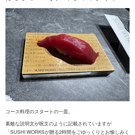
コース料理のスタートの一皿。
素敵な説明文が呪文のように記載されていますが
「SUSHI WORKSが贈る2時間をごゆっくりとお愉しみく