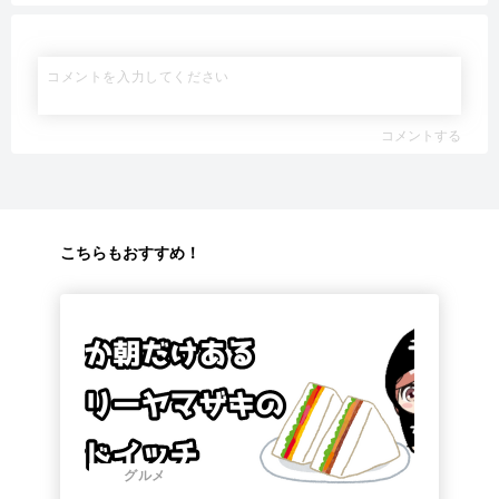
コメントする
こちらもおすすめ！
グルメ