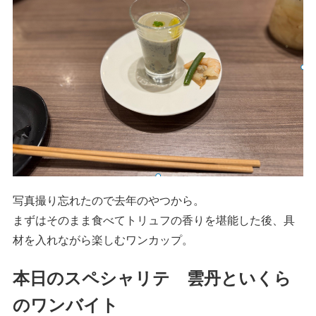
写真撮り忘れたので去年のやつから。
まずはそのまま食べてトリュフの香りを堪能した後、具
材を入れながら楽しむワンカップ。
本日のスペシャリテ 雲丹といくら
のワンバイト