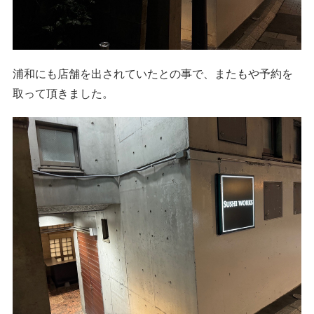
浦和にも店舗を出されていたとの事で、またもや予約を
取って頂きました。