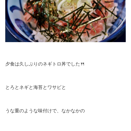
夕食は久しぶりのネギトロ丼でした🍴
とろとネギと海苔とワサビと
うな重のような味付けで、なかなかの