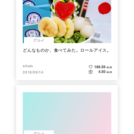
グルメ
どんなものか、食べてみた。ロールアイス。
shum
186.56
ALIS
4.50
2018/09/14
ALIS
グルメ