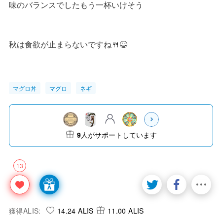
味のバランスでしたもう一杯いけそう
秋は食欲が止まらないですね🍴😆
マグロ丼
マグロ
ネギ
9
人がサポートしています
13
獲得ALIS:
14.24 ALIS
11.00 ALIS