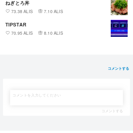
ねぎとろ丼
73.38 ALIS
7.10 ALIS
TIPSTAR
70.95 ALIS
8.10 ALIS
コメントする
コメントする