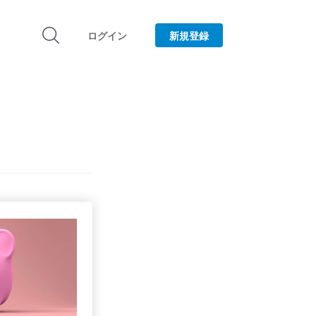
ログイン
新規登録