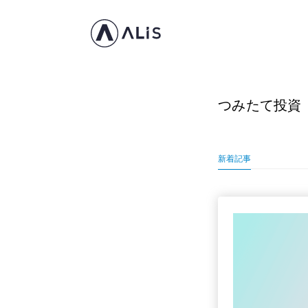
つみたて投資
新着記事