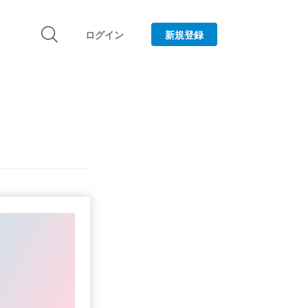
ログイン
新規登録