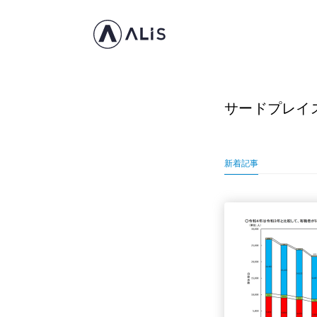
サードプレイ
新着記事