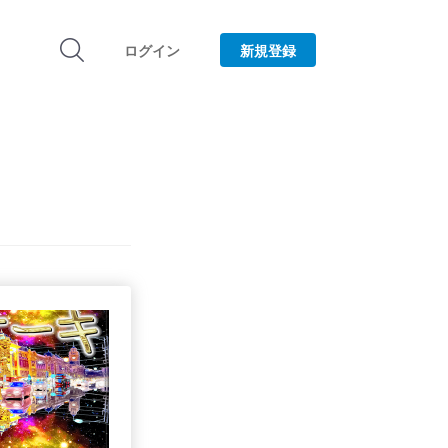
ログイン
新規登録