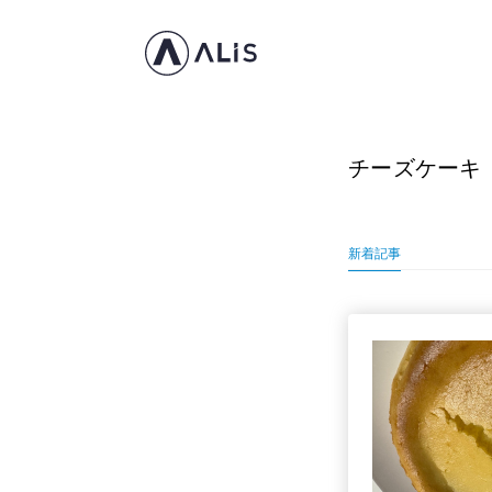
チーズケーキ
新着記事