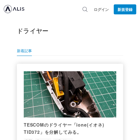
ログイン
新規登録
ドライヤー
新着記事
TESCOMのドライヤー「ione(イオネ)
TID372」を分解してみる。