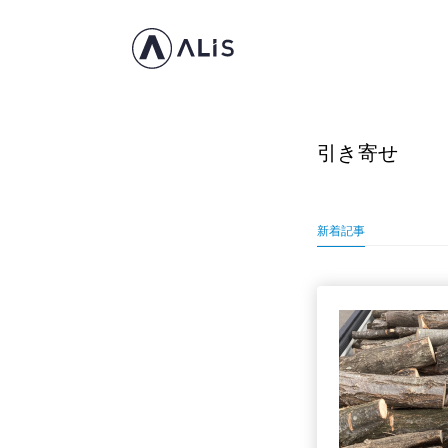
引き寄せ
新着記事