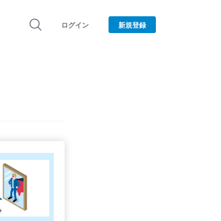
ログイン
新規登録