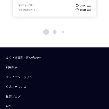
yuriyuri18
7.21
ALIS
0.00
2019/06/07
ALIS
よくある質問・問い合わせ
利用規約
プライバシーポリシー
公式アナウンス
技術ブログ
API