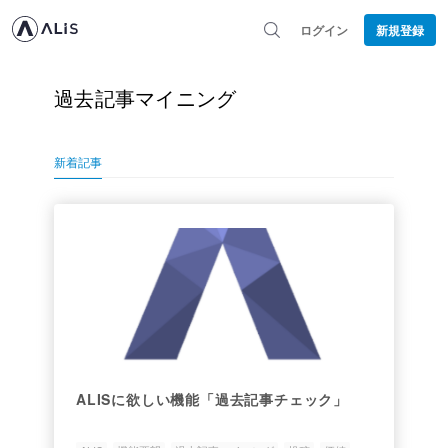
ログイン
新規登録
過去記事マイニング
新着記事
ALISに欲しい機能「過去記事チェック」