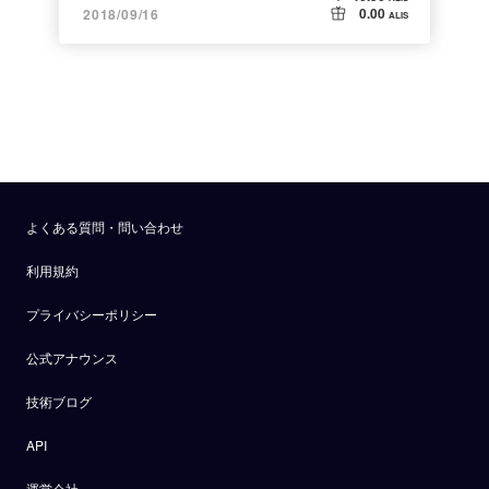
0.00
2018/09/16
ALIS
よくある質問・問い合わせ
利用規約
プライバシーポリシー
公式アナウンス
技術ブログ
API
運営会社