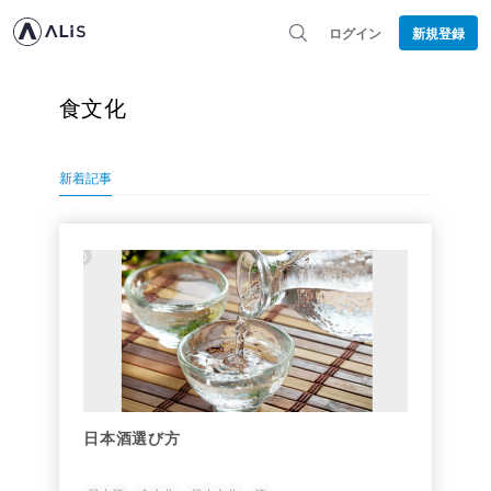
ログイン
新規登録
食文化
新着記事
日本酒選び方